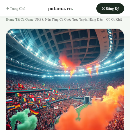
palama.vn
.
Trang Chủ
Đăng Ký
Home
›
Tất Cả Game
›
UK88: Nền Tảng Cá Cược Trực Tuyến Hàng Đầu – Có Gì Khiế