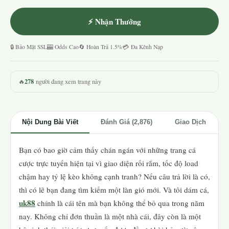
⚡ Nhận Thưởng
🔒 Bảo Mật SSL
🎰 Odds Cao
🔄 Hoàn Trả 1.5%
💳 Đa Kênh Nạp
278
🔥
người đang xem trang này
Nội Dung Bài Viết
Đánh Giá (2,876)
Giao Dịch
Bạn có bao giờ cảm thấy chán ngán với những trang cá
cược trực tuyến hiện tại vì giao diện rối rắm, tốc độ load
chậm hay tỷ lệ kèo không cạnh tranh? Nếu câu trả lời là có,
thì có lẽ bạn đang tìm kiếm một làn gió mới. Và tôi dám cá,
uk88
chính là cái tên mà bạn không thể bỏ qua trong năm
nay. Không chỉ đơn thuần là một nhà cái, đây còn là một