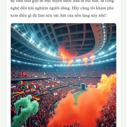
hệ sinh thái giải trí trực tuyến được đầu tư bài bản, từ công
nghệ đến trải nghiệm người dùng. Hãy cùng tôi khám phá
xem điều gì đã làm nên sức hút của nền tảng này nhé!