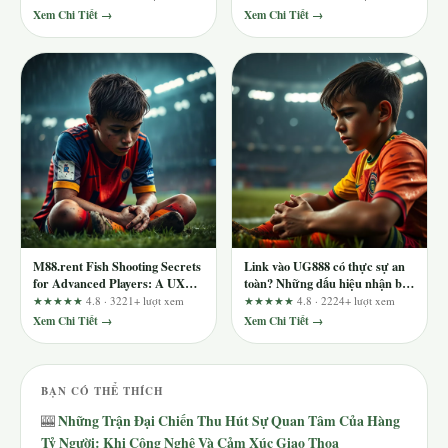
Xem Chi Tiết →
Xem Chi Tiết →
M88.rent Fish Shooting Secrets
Link vào UG888 có thực sự an
for Advanced Players: A UX
toàn? Những dấu hiệu nhận biết
Review of What the Ads Don't
nhà cái uy tín
★★★★★
4.8 · 3221+ lượt xem
★★★★★
4.8 · 2224+ lượt xem
Tell You
Xem Chi Tiết →
Xem Chi Tiết →
BẠN CÓ THỂ THÍCH
Những Trận Đại Chiến Thu Hút Sự Quan Tâm Của Hàng
🎰
Tỷ Người: Khi Công Nghệ Và Cảm Xúc Giao Thoa