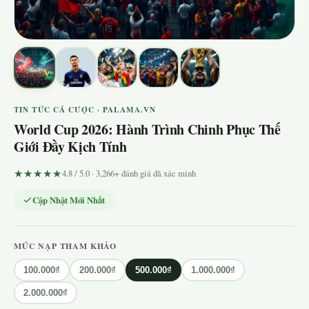
TIN TỨC CÁ CƯỢC · PALAMA.VN
World Cup 2026: Hành Trình Chinh Phục Thế
Giới Đầy Kịch Tính
★★★★★
4.8 / 5.0 · 3,266+ đánh giá đã xác minh
Cập Nhật Mới Nhất
MỨC NẠP THAM KHẢO
100.000₫
200.000₫
500.000₫
1.000.000₫
2.000.000₫