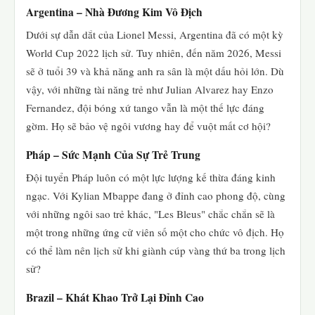
Argentina – Nhà Đương Kim Vô Địch
Dưới sự dẫn dắt của Lionel Messi, Argentina đã có một kỳ
World Cup 2022 lịch sử. Tuy nhiên, đến năm 2026, Messi
sẽ ở tuổi 39 và khả năng anh ra sân là một dấu hỏi lớn. Dù
vậy, với những tài năng trẻ như Julian Alvarez hay Enzo
Fernandez, đội bóng xứ tango vẫn là một thế lực đáng
gờm. Họ sẽ bảo vệ ngôi vương hay để vuột mất cơ hội?
Pháp – Sức Mạnh Của Sự Trẻ Trung
Đội tuyển Pháp luôn có một lực lượng kế thừa đáng kinh
ngạc. Với Kylian Mbappe đang ở đỉnh cao phong độ, cùng
với những ngôi sao trẻ khác, "Les Bleus" chắc chắn sẽ là
một trong những ứng cử viên số một cho chức vô địch. Họ
có thể làm nên lịch sử khi giành cúp vàng thứ ba trong lịch
sử?
Brazil – Khát Khao Trở Lại Đỉnh Cao