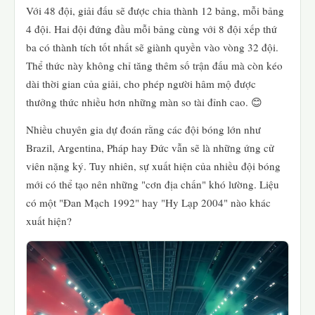
Với 48 đội, giải đấu sẽ được chia thành 12 bảng, mỗi bảng
4 đội. Hai đội đứng đầu mỗi bảng cùng với 8 đội xếp thứ
ba có thành tích tốt nhất sẽ giành quyền vào vòng 32 đội.
Thể thức này không chỉ tăng thêm số trận đấu mà còn kéo
dài thời gian của giải, cho phép người hâm mộ được
thưởng thức nhiều hơn những màn so tài đỉnh cao. 😊
Nhiều chuyên gia dự đoán rằng các đội bóng lớn như
Brazil, Argentina, Pháp hay Đức vẫn sẽ là những ứng cử
viên nặng ký. Tuy nhiên, sự xuất hiện của nhiều đội bóng
mới có thể tạo nên những "cơn địa chấn" khó lường. Liệu
có một "Đan Mạch 1992" hay "Hy Lạp 2004" nào khác
xuất hiện?