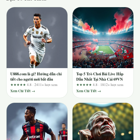
U888.com là gì? Hướng dẫn chi
Top 5 Trò Chơi Bài Live Hấp
tiết cho người mới bắt đầu
Dẫn Nhất Tại Nhà Cái 69VN
★★★★★
4.8 · 2411+ lượt xem
★★★★★
4.8 · 1812+ lượt xem
Xem Chi Tiết →
Xem Chi Tiết →