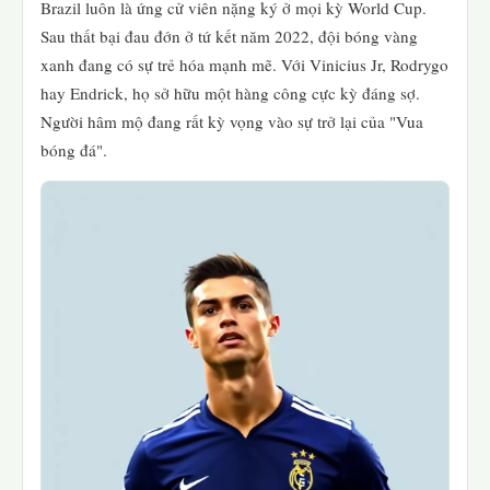
Brazil luôn là ứng cử viên nặng ký ở mọi kỳ World Cup.
Sau thất bại đau đớn ở tứ kết năm 2022, đội bóng vàng
xanh đang có sự trẻ hóa mạnh mẽ. Với Vinicius Jr, Rodrygo
hay Endrick, họ sở hữu một hàng công cực kỳ đáng sợ.
Người hâm mộ đang rất kỳ vọng vào sự trở lại của "Vua
bóng đá".