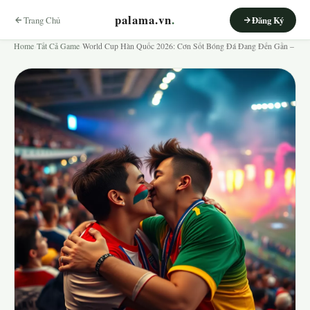
palama.vn
.
Trang Chủ
Đăng Ký
Home
›
Tất Cả Game
›
World Cup Hàn Quốc 2026: Cơn Sốt Bóng Đá Đang Đến Gần –