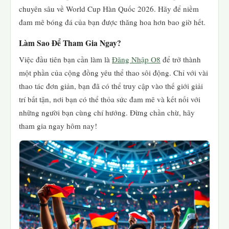
chuyên sâu về World Cup Hàn Quốc 2026. Hãy để niềm
đam mê bóng đá của bạn được thăng hoa hơn bao giờ hết.
Làm Sao Để Tham Gia Ngay?
Việc đầu tiên bạn cần làm là
Đăng Nhập O8
để trở thành
một phần của cộng đồng yêu thể thao sôi động. Chỉ với vài
thao tác đơn giản, bạn đã có thể truy cập vào thế giới giải
trí bất tận, nơi bạn có thể thỏa sức đam mê và kết nối với
những người bạn cùng chí hướng. Đừng chần chừ, hãy
tham gia ngay hôm nay!