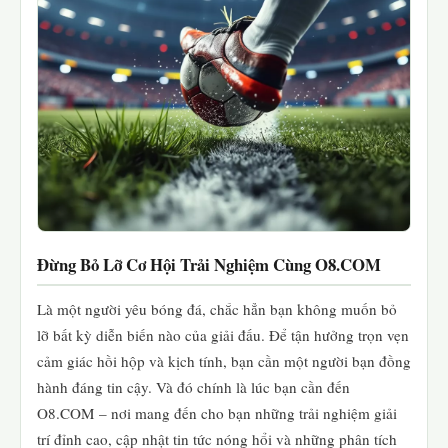
Đừng Bỏ Lỡ Cơ Hội Trải Nghiệm Cùng O8.COM
Là một người yêu bóng đá, chắc hẳn bạn không muốn bỏ
lỡ bất kỳ diễn biến nào của giải đấu. Để tận hưởng trọn vẹn
cảm giác hồi hộp và kịch tính, bạn cần một người bạn đồng
hành đáng tin cậy. Và đó chính là lúc bạn cần đến
O8.COM – nơi mang đến cho bạn những trải nghiệm giải
trí đỉnh cao, cập nhật tin tức nóng hổi và những phân tích