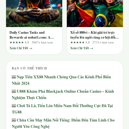
Daily Casino Tasks and
Xổ số 888vi – Khi giải trí trực
Rewards at nohut1.com: A
tuyến lên ngôi cùng cơ hội đổi
Practical Look at What Works
đời
★★★★★
4.8 · 3067+ lượt xem
★★★★★
4.8 · 2731+ lượt xem
and What Doesn't
Xem Chi Tiết →
Xem Chi Tiết →
BẠN CÓ THỂ THÍCH
Nạp Tiền XX88 Nhanh Chóng Qua Các Kênh Phổ Biến
🎰
Nhất 2024
U888 Khám Phá Blackjack Online Chuẩn Casino – Kinh
🎰
Nghiệm Thực Chiến
Chơi Tá Lả, Tiến Lên Miền Nam Đổi Thưởng Cực Đã Tại
🎰
TG88
Chùa Cầu May Mắn Nổi Tiếng: Điểm Đến Tâm Linh Cho
🎰
Người Yêu Công Nghệ