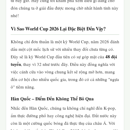
từ bây giờ. Hãy cùng tôi khám phá xem điều gì đang chờ
đón chúng ta ở giải đấu được mong chờ nhất hành tinh này
nhé!
Vì Sao World Cup 2026 Lại Đặc Biệt Đến Vậy?
Không chỉ đơn thuần là một kỳ World Cup, năm 2026 đánh
dấu một cột mốc lịch sử với nhiều thay đổi chưa từng có.
48 đội
Đây sẽ là kỳ World Cup đầu tiên có sự góp mặt của
tuyển
, thay vì 32 như trước đây. Điều này đồng nghĩa với
việc cánh cửa vào vòng chung kết sẽ rộng mở hơn, mang
đến cơ hội cho nhiều quốc gia, trong đó có cả những "ngựa
ô" tiềm năng.
Hàn Quốc – Điểm Đến Không Thể Bỏ Qua
Nhắc đến Hàn Quốc, chúng ta không chỉ nghĩ đến K-pop,
ẩm thực đường phố hay công nghệ hiện đại. Đất nước này
còn là một cường quốc bóng đá thực thụ của châu Á. Với