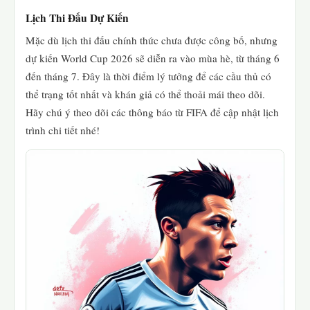
Lịch Thi Đấu Dự Kiến
Mặc dù lịch thi đấu chính thức chưa được công bố, nhưng
dự kiến World Cup 2026 sẽ diễn ra vào mùa hè, từ tháng 6
đến tháng 7. Đây là thời điểm lý tưởng để các cầu thủ có
thể trạng tốt nhất và khán giả có thể thoải mái theo dõi.
Hãy chú ý theo dõi các thông báo từ FIFA để cập nhật lịch
trình chi tiết nhé!