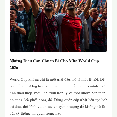
Những Điều Cần Chuẩn Bị Cho Mùa World Cup
2026
World Cup không chỉ là một giải đấu, nó là một lễ hội. Để
có thể tận hưởng trọn vẹn, bạn nên chuẩn bị cho mình một
tinh thần thép, một lịch trình hợp lý và một nhóm bạn thân
để cùng "cà phê" bóng đá. Đừng quên cập nhật liên tục lịch
thi đấu, đội hình và tin tức chuyển nhượng để không bỏ lỡ
bất kỳ thông tin quan trọng nào.