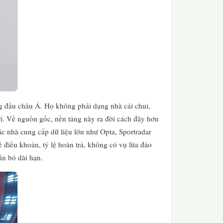
ng đầu châu Á. Họ không phải dạng nhà cái chui,
ỉ. Về nguồn gốc, nền tảng này ra đời cách đây hơn
ác nhà cung cấp dữ liệu lớn như Opta, Sportradar
 điều khoản, tỷ lệ hoàn trả, không có vụ lừa đảo
ắn bó dài hạn.