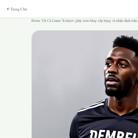
Trang Chủ
Home
›
Tất Cả Game
›
Xoilactv giúp xem bảng xếp hạng và nhận định trận 