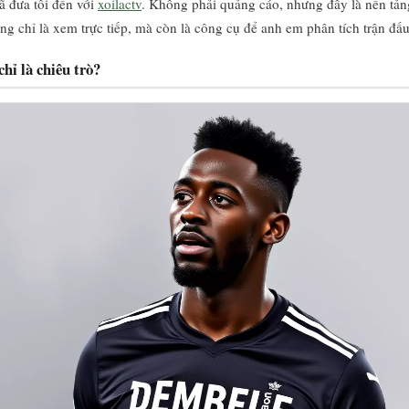
ã đưa tôi đến với
xoilactv
. Không phải quảng cáo, nhưng đây là nền tảng
g chỉ là xem trực tiếp, mà còn là công cụ để anh em phân tích trận đấu
hỉ là chiêu trò?