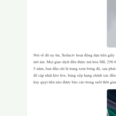
Nói về độ uy tín, Xoilactv hoạt động dựa trên gi
mờ ám. Mọi giao dịch đều được mã hóa SSL 256-bit
5 năm, ban đầu chỉ là trang xem bóng đá, sau phát 
để cập nhật kèo live, bảng xếp hạng chính xác đến
hay quỵt tiền nào được báo cáo trong suốt thời gia