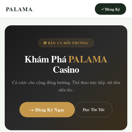
PALAMA
.
Đăng Ký
🎁 BẮN CÁ ĐỔI THƯỞNG
Khám Phá
PALAMA
Casino
Cá cược cho cộng đồng betting. Thể thao trực tiếp, rút tiền
siêu tốc.
→ Đăng Ký Ngay
Đọc Tin Tức