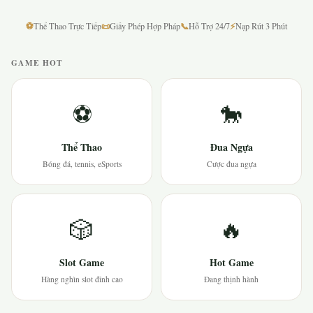
⚽
📜
📞
⚡
Thể Thao Trực Tiếp
Giấy Phép Hợp Pháp
Hỗ Trợ 24/7
Nạp Rút 3 Phút
GAME HOT
⚽
🐎
Thể Thao
Đua Ngựa
Bóng đá, tennis, eSports
Cược đua ngựa
🎲
🔥
Slot Game
Hot Game
Hàng nghìn slot đỉnh cao
Đang thịnh hành