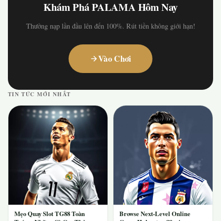
Khám Phá PALAMA Hôm Nay
Thưởng nạp lần đầu lên đến 100%. Rút tiền không giới hạn!
Vào Chơi
TIN TỨC MỚI NHẤT
Mẹo Quay Slot TG88 Toàn
Browse Next-Level Online