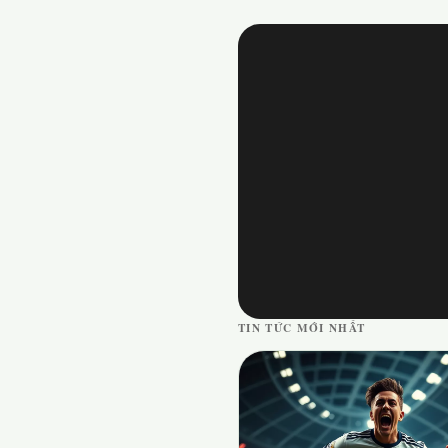
TIN TỨC MỚI NHẤT