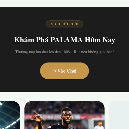
🎯 CƠ HỘI CUỐI
Khám Phá PALAMA Hôm Nay
Thưởng nạp lần đầu lên đến 100%. Rút tiền không giới hạn!
Vào Chơi