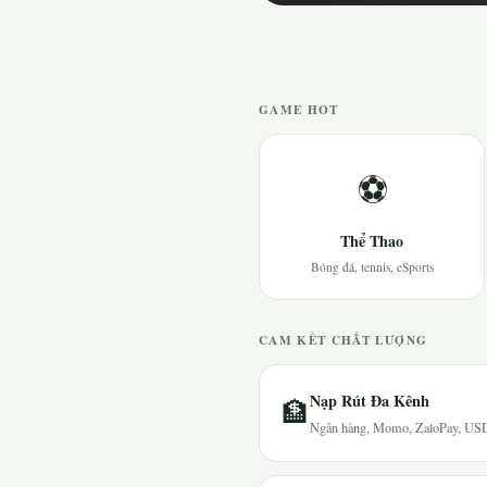
GAME HOT
⚽
Thể Thao
Bóng đá, tennis, eSports
CAM KẾT CHẤT LƯỢNG
Nạp Rút Đa Kênh
🏦
Ngân hàng, Momo, ZaloPay, USDT