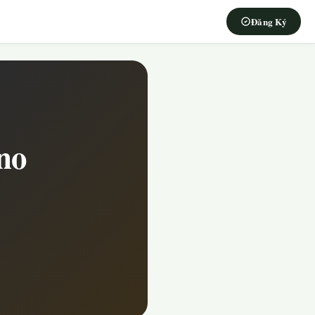
Đăng Ký
no