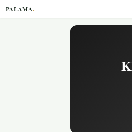
PALAMA
.
K