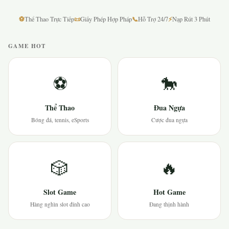
⚽
📜
📞
⚡
Thể Thao Trực Tiếp
Giấy Phép Hợp Pháp
Hỗ Trợ 24/7
Nạp Rút 3 Phút
GAME HOT
⚽
🐎
Thể Thao
Đua Ngựa
Bóng đá, tennis, eSports
Cược đua ngựa
🎲
🔥
Slot Game
Hot Game
Hàng nghìn slot đỉnh cao
Đang thịnh hành