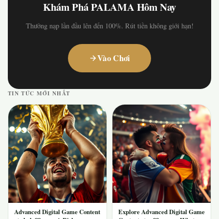
Khám Phá PALAMA Hôm Nay
Thưởng nạp lần đầu lên đến 100%. Rút tiền không giới hạn!
Vào Chơi
TIN TỨC MỚI NHẤT
Advanced Digital Game Content
Explore Advanced Digital Game