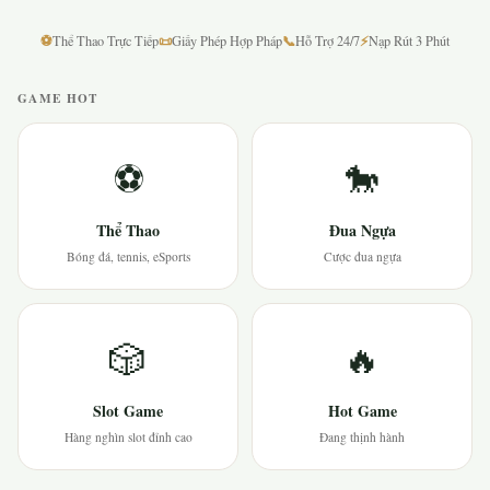
⚽
📜
📞
⚡
Thể Thao Trực Tiếp
Giấy Phép Hợp Pháp
Hỗ Trợ 24/7
Nạp Rút 3 Phút
GAME HOT
⚽
🐎
Thể Thao
Đua Ngựa
Bóng đá, tennis, eSports
Cược đua ngựa
🎲
🔥
Slot Game
Hot Game
Hàng nghìn slot đỉnh cao
Đang thịnh hành