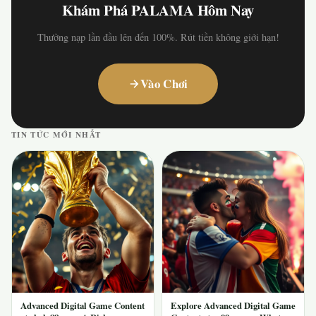
Khám Phá PALAMA Hôm Nay
Thưởng nạp lần đầu lên đến 100%. Rút tiền không giới hạn!
Vào Chơi
TIN TỨC MỚI NHẤT
Advanced Digital Game Content
Explore Advanced Digital Game