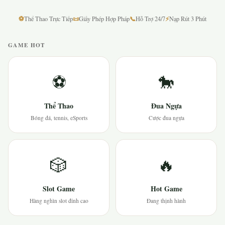
⚽
📜
📞
⚡
Thể Thao Trực Tiếp
Giấy Phép Hợp Pháp
Hỗ Trợ 24/7
Nạp Rút 3 Phút
GAME HOT
⚽
🐎
Thể Thao
Đua Ngựa
Bóng đá, tennis, eSports
Cược đua ngựa
🎲
🔥
Slot Game
Hot Game
Hàng nghìn slot đỉnh cao
Đang thịnh hành