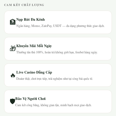
CAM KẾT CHẤT LƯỢNG
Nạp Rút Đa Kênh
🏦
Ngân hàng, Momo, ZaloPay, USDT — đa dạng phương thức giao dịch.
Khuyến Mãi Mỗi Ngày
🎁
Thưởng tân thủ 100%, hoàn trả không giới hạn, freebet hàng ngày.
Live Casino Đẳng Cấp
🔥
Dealer thật, chơi trực tiếp, trải nghiệm như tại sòng bài quốc tế.
Bảo Vệ Người Chơi
🛡
Cam kết công bằng, không gian lận, minh bạch mọi giao dịch.