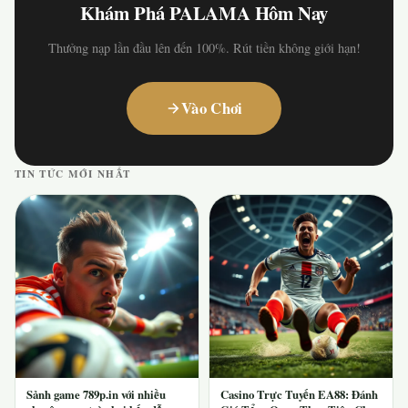
Khám Phá PALAMA Hôm Nay
Thưởng nạp lần đầu lên đến 100%. Rút tiền không giới hạn!
Vào Chơi
TIN TỨC MỚI NHẤT
Sảnh game 789p.in với nhiều
Casino Trực Tuyến EA88: Đánh