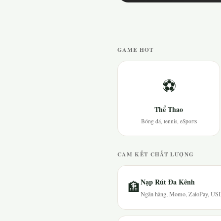
GAME HOT
⚽
Thể Thao
Bóng đá, tennis, eSports
CAM KẾT CHẤT LƯỢNG
Nạp Rút Đa Kênh
🏦
Ngân hàng, Momo, ZaloPay, USDT