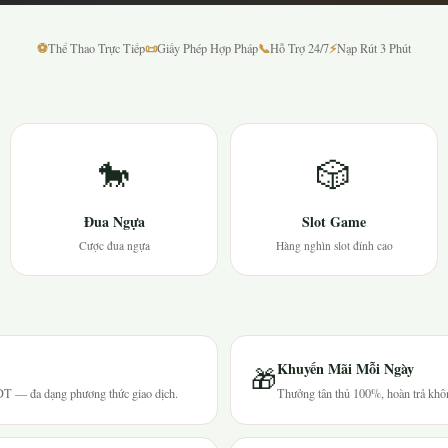
⚽
📜
📞
⚡
Thể Thao Trực Tiếp
Giấy Phép Hợp Pháp
Hỗ Trợ 24/7
Nạp Rút 3 Phút
🐎
🎲
Đua Ngựa
Slot Game
Cược đua ngựa
Hàng nghìn slot đỉnh cao
Khuyến Mãi Mỗi Ngày
🎁
 — đa dạng phương thức giao dịch.
Thưởng tân thủ 100%, hoàn trả khôn