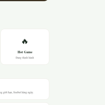
🔥
Hot Game
Đang thịnh hành
g giới hạn, freebet hàng ngày.