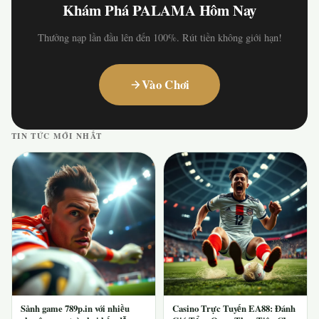
Khám Phá PALAMA Hôm Nay
Thưởng nạp lần đầu lên đến 100%. Rút tiền không giới hạn!
Vào Chơi
TIN TỨC MỚI NHẤT
Sảnh game 789p.in với nhiều
Casino Trực Tuyến EA88: Đánh