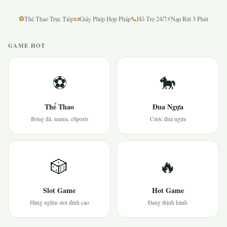
⚽
📜
📞
⚡
Thể Thao Trực Tiếp
Giấy Phép Hợp Pháp
Hỗ Trợ 24/7
Nạp Rút 3 Phút
GAME HOT
⚽
🐎
Thể Thao
Đua Ngựa
Bóng đá, tennis, eSports
Cược đua ngựa
🎲
🔥
Slot Game
Hot Game
Hàng nghìn slot đỉnh cao
Đang thịnh hành