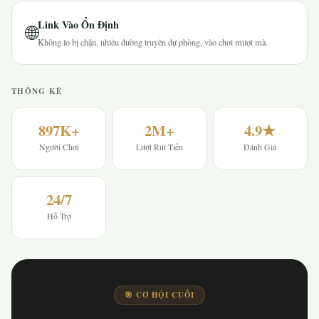
Link Vào Ổn Định
🌐
Không lo bị chặn, nhiều đường truyền dự phòng, vào chơi mượt mà.
THỐNG KÊ
897K+
2M+
4.9★
Người Chơi
Lượt Rút Tiền
Đánh Giá
24/7
Hỗ Trợ
🎯 CƠ HỘI CUỐI