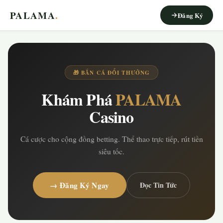
PALAMA
.
Đăng Ký
🎁 BẮN CÁ ĐỔI THƯỞNG
Khám Phá
PALAMA
Casino
Cá cược cho cộng đồng betting. Thể thao trực tiếp, rút tiền
siêu tốc.
→ Đăng Ký Ngay
Đọc Tin Tức