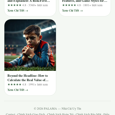
and Explained: A Risk-First
Features, and Game Styles for
Guide to What Actually Matters
Smarter Play
★★★★★
4.8 · 3360+ lượt xem
★★★★★
4.8 · 1801+ lượt xem
Xem Chi Tiết →
Xem Chi Tiết →
Beyond the Headline: How to
Calculate the Real Value of
AD88 Gaming Campaign
★★★★★
4.8 · 1991+ lượt xem
Promotions
Xem Chi Tiết →
© 2026 PALAMA — Nhà Cái Uy Tín
Contact
·
Chính Sách Giao Dịch
·
Chính Sách Hoàn Trả
·
Chính Sách Bảo Mật
·
Điều