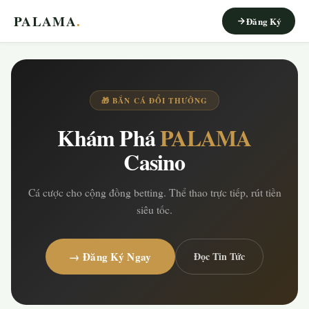
PALAMA
.
Đăng Ký
🎁 BẮN CÁ ĐỔI THƯỞNG
Khám Phá
PALAMA
Casino
Cá cược cho cộng đồng betting. Thể thao trực tiếp, rút tiền
siêu tốc.
→ Đăng Ký Ngay
Đọc Tin Tức