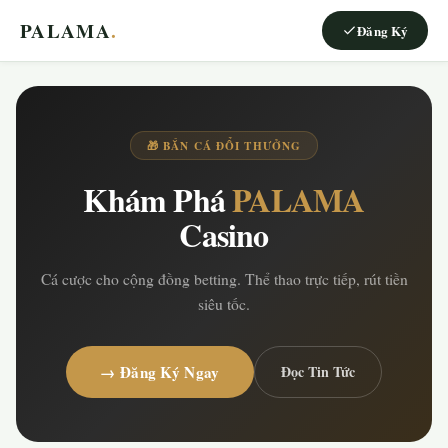
PALAMA
.
Đăng Ký
🎁 BẮN CÁ ĐỔI THƯỞNG
Khám Phá
PALAMA
Casino
Cá cược cho cộng đồng betting. Thể thao trực tiếp, rút tiền
siêu tốc.
→ Đăng Ký Ngay
Đọc Tin Tức