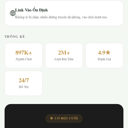
Link Vào Ổn Định
🌐
Không lo bị chặn, nhiều đường truyền dự phòng, vào chơi mượt mà.
THỐNG KÊ
897K+
2M+
4.9★
Người Chơi
Lượt Rút Tiền
Đánh Giá
24/7
Hỗ Trợ
🎯 CƠ HỘI CUỐI