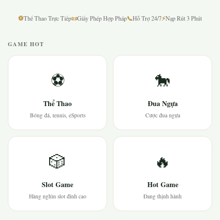
⚽
📜
📞
⚡
Thể Thao Trực Tiếp
Giấy Phép Hợp Pháp
Hỗ Trợ 24/7
Nạp Rút 3 Phút
GAME HOT
⚽
🐎
Thể Thao
Đua Ngựa
Bóng đá, tennis, eSports
Cược đua ngựa
🎲
🔥
Slot Game
Hot Game
Hàng nghìn slot đỉnh cao
Đang thịnh hành