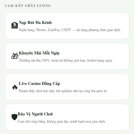
CAM KẾT CHẤT LƯỢNG
Nạp Rút Đa Kênh
🏦
Ngân hàng, Momo, ZaloPay, USDT — đa dạng phương thức giao dịch.
Khuyến Mãi Mỗi Ngày
🎁
Thưởng tân thủ 100%, hoàn trả không giới hạn, freebet hàng ngày.
Live Casino Đẳng Cấp
🔥
Dealer thật, chơi trực tiếp, trải nghiệm như tại sòng bài quốc tế.
Bảo Vệ Người Chơi
🛡
Cam kết công bằng, không gian lận, minh bạch mọi giao dịch.