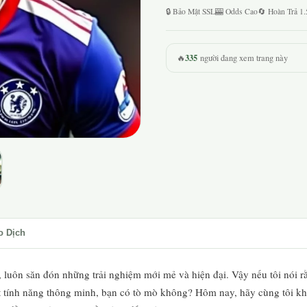
🔒 Bảo Mật SSL
🎰 Odds Cao
🔄 Hoàn Trả 1
335
🔥
người đang xem trang này
o Dịch
 luôn săn đón những trải nghiệm mới mẻ và hiện đại. Vậy nếu tôi nói rằ
loạt tính năng thông minh, bạn có tò mò không? Hôm nay, hãy cùng tôi 