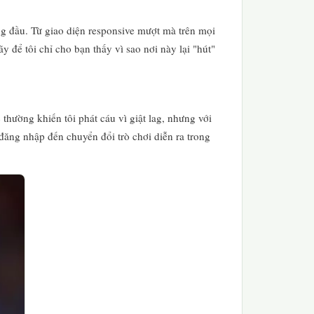
ng đầu. Từ giao diện responsive mượt mà trên mọi
 để tôi chỉ cho bạn thấy vì sao nơi này lại "hút"
 thường khiến tôi phát cáu vì giật lag, nhưng với
đăng nhập đến chuyển đổi trò chơi diễn ra trong