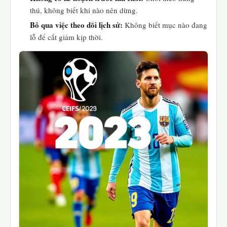
thú, không biết khi nào nên dừng.
Bỏ qua việc theo dõi lịch sử:
Không biết mục nào đang
lỗ để cắt giảm kịp thời.