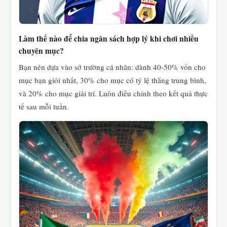
Làm thế nào để chia ngân sách hợp lý khi chơi nhiều
chuyên mục?
Bạn nên dựa vào sở trường cá nhân: dành 40-50% vốn cho
mục bạn giỏi nhất, 30% cho mục có tỷ lệ thắng trung bình,
và 20% cho mục giải trí. Luôn điều chỉnh theo kết quả thực
tế sau mỗi tuần.