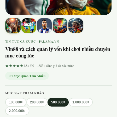
TIN TỨC CÁ CƯỢC · PALAMA.VN
Vin88 và cách quản lý vốn khi chơi nhiều chuyên
mục cùng lúc
★★★★★
4.8 / 5.0 · 1,883+ đánh giá đã xác minh
Được Quan Tâm Nhiều
MỨC NẠP THAM KHẢO
100.000₫
200.000₫
500.000₫
1.000.000₫
2.000.000₫