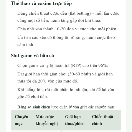
Thể thao và casino trực tiếp
Dùng chiến thuật cược đều (flat betting) – mỗi lần cược
cùng một số tiền, tránh tăng gấp đôi khi thua.
Chia nhỏ vốn thành 10-20 đơn vị cược cho mỗi phiên.
Ưu tiên các kèo có thông tin rõ ràng, tránh cược theo
cảm tính.
Slot game và bắn cá
Chọn game có tỷ lệ hoàn trả (RTP) cao trên 96%.
Đặt giới hạn thời gian chơi (30-60 phút) và giới hạn
thua tối đa 20% vốn của mục đó.
Khi thắng lớn, rút một phần lợi nhuận, chỉ để lại vốn
gốc để chơi tiếp.
Bảng so sánh chiến lược quản lý vốn giữa các chuyên mục
Chuyên
Mức cược
Giới hạn
Chiến thuật
mục
khuyến nghị
thua/phiên
chính