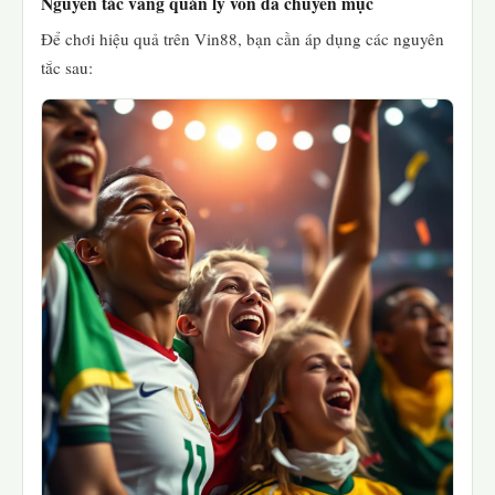
Nguyên tắc vàng quản lý vốn đa chuyên mục
Để chơi hiệu quả trên Vin88, bạn cần áp dụng các nguyên
tắc sau: