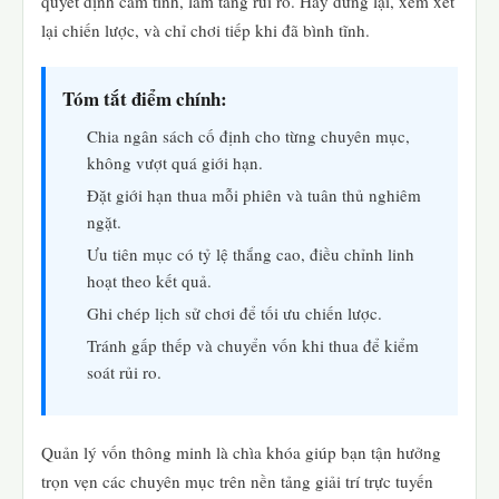
quyết định cảm tính, làm tăng rủi ro. Hãy dừng lại, xem xét
lại chiến lược, và chỉ chơi tiếp khi đã bình tĩnh.
Tóm tắt điểm chính:
Chia ngân sách cố định cho từng chuyên mục,
không vượt quá giới hạn.
Đặt giới hạn thua mỗi phiên và tuân thủ nghiêm
ngặt.
Ưu tiên mục có tỷ lệ thắng cao, điều chỉnh linh
hoạt theo kết quả.
Ghi chép lịch sử chơi để tối ưu chiến lược.
Tránh gấp thếp và chuyển vốn khi thua để kiểm
soát rủi ro.
Quản lý vốn thông minh là chìa khóa giúp bạn tận hưởng
trọn vẹn các chuyên mục trên nền tảng giải trí trực tuyến