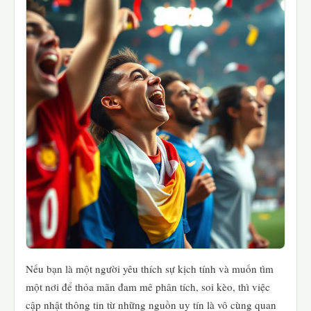
Nếu bạn là một người yêu thích sự kịch tính và muốn tìm
một nơi để thỏa mãn đam mê phân tích, soi kèo, thì việc
cập nhật thông tin từ những nguồn uy tín là vô cùng quan