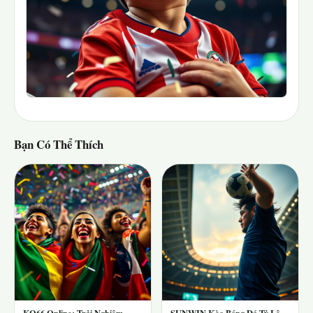
Bạn Có Thể Thích