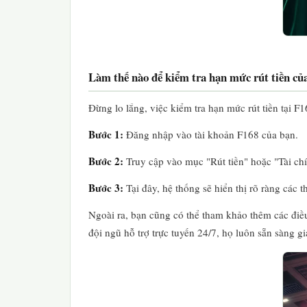
Làm thế nào để kiểm tra hạn mức rút tiền củ
Đừng lo lắng, việc kiểm tra hạn mức rút tiền tại F1
Bước 1:
Đăng nhập vào tài khoản F168 của bạn.
Bước 2:
Truy cập vào mục "Rút tiền" hoặc "Tài chí
Bước 3:
Tại đây, hệ thống sẽ hiển thị rõ ràng các 
Ngoài ra, bạn cũng có thể tham khảo thêm các điều
đội ngũ hỗ trợ trực tuyến 24/7, họ luôn sẵn sàng g