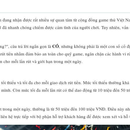
yến đang nhận được rất nhiều sự quan tâm từ cộng đồng game thủ Việt N
ã nhanh chóng chiếm được cảm tình của người chơi. Tuy nhiên, vấn đề về
CÓ
ông?", câu trả lời ngắn gọn là
, nhưng không phải là một con số cố đ
 rút tiền nhằm đảm bảo an toàn cho quỹ game, ngăn chặn các hành vi rử
ạn cho mỗi lần rút và giới hạn trong một ngày.
 tối thiểu và tối đa cho mỗi giao dịch rút tiền. Mức tối thiểu thường 
a mình. Còn mức tối đa mỗi lần rút có thể dao động từ 10 triệu đến 50 
út trong một ngày, thường là từ 50 triệu đến 100 triệu VNĐ. Điều này n
 liên hệ trực tiếp với bộ phận hỗ trợ khách hàng để được xem xét và hỗ t