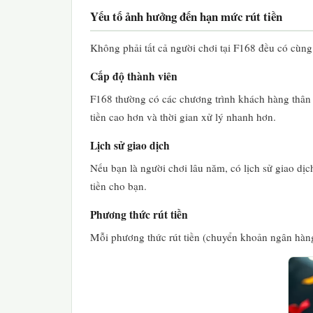
Yếu tố ảnh hưởng đến hạn mức rút tiền
Không phải tất cả người chơi tại F168 đều có cùng
Cấp độ thành viên
F168 thường có các chương trình khách hàng thân 
tiền cao hơn và thời gian xử lý nhanh hơn.
Lịch sử giao dịch
Nếu bạn là người chơi lâu năm, có lịch sử giao dị
tiền cho bạn.
Phương thức rút tiền
Mỗi phương thức rút tiền (chuyển khoản ngân hàng, 