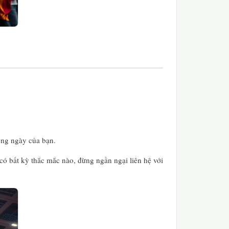
rong ngày của bạn.
có bất kỳ thắc mắc nào, đừng ngần ngại liên hệ với