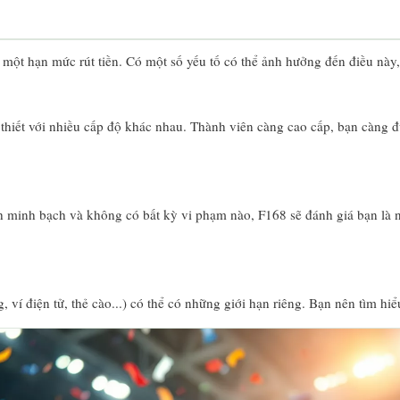
 một hạn mức rút tiền. Có một số yếu tố có thể ảnh hưởng đến điều này
thiết với nhiều cấp độ khác nhau. Thành viên càng cao cấp, bạn càng
ch minh bạch và không có bất kỳ vi phạm nào, F168 sẽ đánh giá bạn là n
ví điện tử, thẻ cào...) có thể có những giới hạn riêng. Bạn nên tìm hiểu