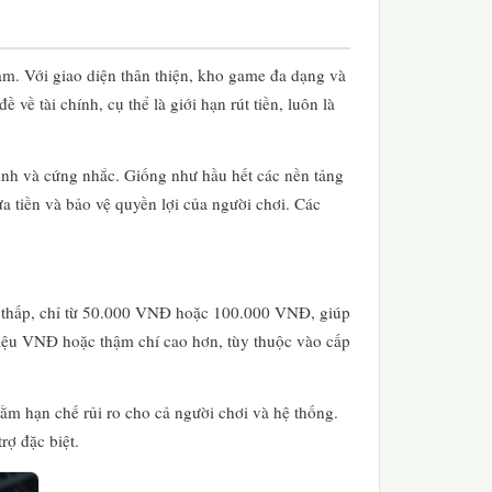
am. Với giao diện thân thiện, kho game đa dạng và
 tài chính, cụ thể là giới hạn rút tiền, luôn là
ịnh và cứng nhắc. Giống như hầu hết các nền tảng
a tiền và bảo vệ quyền lợi của người chơi. Các
khá thấp, chỉ từ 50.000 VNĐ hoặc 100.000 VNĐ, giúp
triệu VNĐ hoặc thậm chí cao hơn, tùy thuộc vào cấp
hằm hạn chế rủi ro cho cả người chơi và hệ thống.
rợ đặc biệt.