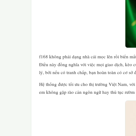
f168 không phải dạng nhà cái mọc lên rồi biến mấ
Điều này đồng nghĩa với việc mọi giao dịch, kèo 
lý, bởi nếu có tranh chấp, bạn hoàn toàn có cơ sở 
Hệ thống được tối ưu cho thị trường Việt Nam, với 
em không gặp rào cản ngôn ngữ hay thủ tục rườm r