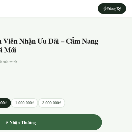
Đăng Ký
N
h Viên Nhận Ưu Đãi – Cẩm Nang
i Mới
 đã xác minh
000₫
1.000.000₫
2.000.000₫
⚡ Nhận Thưởng