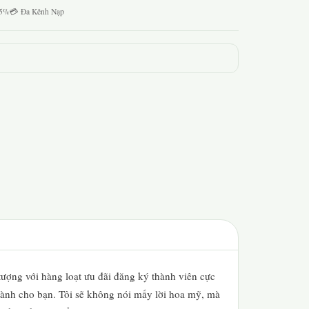
.5%
💳 Đa Kênh Nạp
tượng với hàng loạt ưu đãi đăng ký thành viên cực
à dành cho bạn. Tôi sẽ không nói mấy lời hoa mỹ, mà