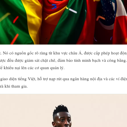
t. Nó có nguồn gốc rõ ràng từ khu vực châu Á, được cấp phép hoạt động
cược đều được giám sát chặt chẽ, đảm bảo tính minh bạch và công bằng
để khiếu nại lên các cơ quan quản lý.
giao diện tiếng Việt, hỗ trợ nạp rút qua ngân hàng nội địa và các ví đi
à khi tham gia.