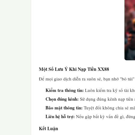
Một Số Lưu Ý Khi Nạp Tiền XX88
Để mọi giao dịch diễn ra suôn sẻ, bạn nhớ "bỏ túi
Kiểm tra thông tin:
Luôn kiểm tra kỹ số tài kh
Chọn đúng kênh:
Sử dụng đúng kênh nạp tiền m
Bảo mật thông tin:
Tuyệt đối không chia sẻ mã
Liên hệ hỗ trợ:
Nếu gặp bất kỳ vấn đề gì, đừng
Kết Luận