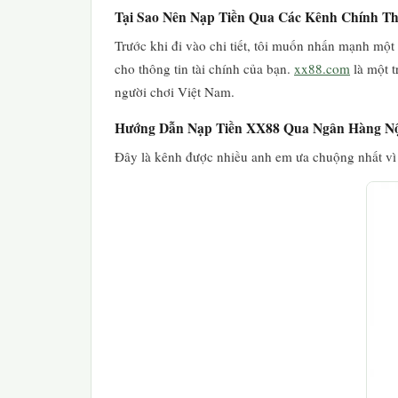
Tại Sao Nên Nạp Tiền Qua Các Kênh Chính T
Trước khi đi vào chi tiết, tôi muốn nhấn mạnh một
cho thông tin tài chính của bạn.
xx88.com
là một t
người chơi Việt Nam.
Hướng Dẫn Nạp Tiền XX88 Qua Ngân Hàng Nộ
Đây là kênh được nhiều anh em ưa chuộng nhất vì 