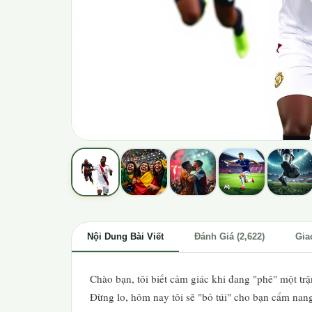
Nội Dung Bài Viết
Đánh Giá (2,622)
Gia
Chào bạn, tôi biết cảm giác khi đang "phê" một trậ
Đừng lo, hôm nay tôi sẽ "bỏ túi" cho bạn cẩm na