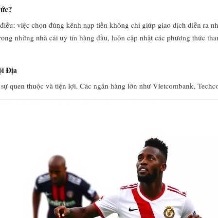
hức?
 điều: việc chọn đúng kênh nạp tiền không chỉ giúp giao dịch diễn ra 
rong những nhà cái uy tín hàng đầu, luôn cập nhật các phương thức tha
i Địa
sự quen thuộc và tiện lợi. Các ngân hàng lớn như Vietcombank, Techc