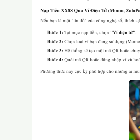
Nạp Tiền XX88 Qua Ví Điện Tử (Momo, ZaloPay
Nếu bạn là một "tín đồ" của công nghệ số, thích sự
Bước 1:
"Ví điện tử"
Tại mục nạp tiền, chọn
.
Bước 2:
Chọn loại ví bạn đang sử dụng (Momo, 
Bước 3:
Hệ thống sẽ tạo một mã QR hoặc chuyể
Bước 4:
Quét mã QR hoặc đăng nhập ví và hoàn 
Phương thức này cực kỳ phù hợp cho những ai muố