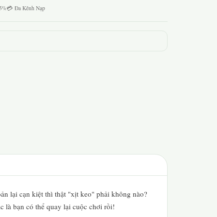
.5%
💳 Đa Kênh Nạp
 lại cạn kiệt thì thật "xịt keo" phải không nào?
c là bạn có thể quay lại cuộc chơi rồi!