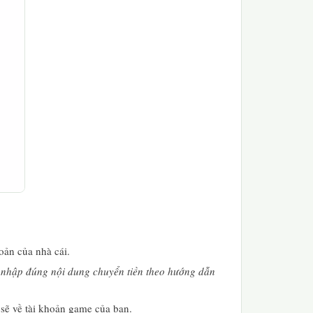
oản của nhà cái.
 nhập đúng nội dung chuyển tiền theo hướng dẫn
n sẽ về tài khoản game của bạn.