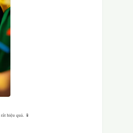
rất hiệu quả. 📱