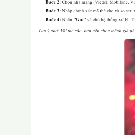
Bước 2:
Chọn nhà mạng (Viettel, Mobifone, Vin
Bước 3:
Nhập chính xác mã thẻ cào và số seri 
Bước 4:
"Gửi"
Nhấn
và chờ hệ thống xử lý. Th
Lưu ý nhỏ: Với thẻ cào, bạn nên chọn mệnh giá phù