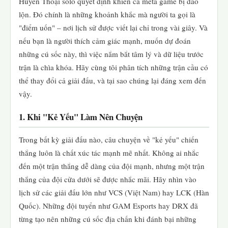
Huyền Thoại solo quyết định khiến cả meta game bị đảo
lộn. Đó chính là những khoảnh khắc mà người ta gọi là
"điểm uốn" – nơi lịch sử được viết lại chỉ trong vài giây. Và
nếu bạn là người thích cảm giác mạnh, muốn dự đoán
những cú sốc này, thì việc nắm bắt tâm lý và dữ liệu trước
trận là chìa khóa. Hãy cùng tôi phân tích những trận cầu có
thể thay đổi cả giải đấu, và tại sao chúng lại đáng xem đến
vậy.
1. Khi "Kẻ Yếu" Làm Nên Chuyện
Trong bất kỳ giải đấu nào, câu chuyện về "kẻ yếu" chiến
thắng luôn là chất xúc tác mạnh mẽ nhất. Không ai nhắc
đến một trận thắng dễ dàng của đội mạnh, nhưng một trận
thắng của đội cửa dưới sẽ được nhắc mãi. Hãy nhìn vào
lịch sử các giải đấu lớn như VCS (Việt Nam) hay LCK (Hàn
Quốc). Những đội tuyển như GAM Esports hay DRX đã
từng tạo nên những cú sốc địa chấn khi đánh bại những