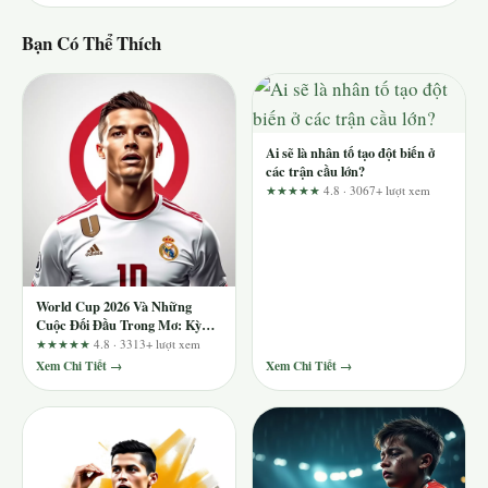
Bạn Có Thể Thích
Ai sẽ là nhân tố tạo đột biến ở
các trận cầu lớn?
★★★★★
4.8 · 3067+ lượt xem
World Cup 2026 Và Những
Cuộc Đối Đầu Trong Mơ: Kỳ
World Cup Đáng Chờ Nhất Lịch
★★★★★
4.8 · 3313+ lượt xem
Sử
Xem Chi Tiết →
Xem Chi Tiết →