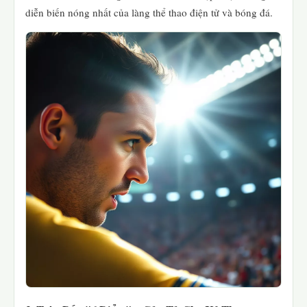
diễn biến nóng nhất của làng thể thao điện tử và bóng đá.