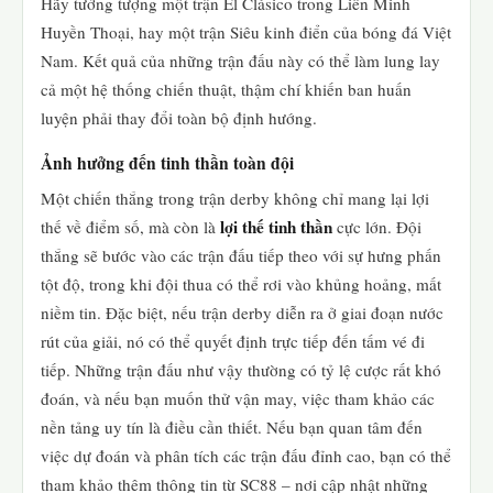
Hãy tưởng tượng một trận El Clásico trong Liên Minh
Huyền Thoại, hay một trận Siêu kinh điển của bóng đá Việt
Nam. Kết quả của những trận đấu này có thể làm lung lay
cả một hệ thống chiến thuật, thậm chí khiến ban huấn
luyện phải thay đổi toàn bộ định hướng.
Ảnh hưởng đến tinh thần toàn đội
Một chiến thắng trong trận derby không chỉ mang lại lợi
lợi thế tinh thần
thế về điểm số, mà còn là
cực lớn. Đội
thắng sẽ bước vào các trận đấu tiếp theo với sự hưng phấn
tột độ, trong khi đội thua có thể rơi vào khủng hoảng, mất
niềm tin. Đặc biệt, nếu trận derby diễn ra ở giai đoạn nước
rút của giải, nó có thể quyết định trực tiếp đến tấm vé đi
tiếp. Những trận đấu như vậy thường có tỷ lệ cược rất khó
đoán, và nếu bạn muốn thử vận may, việc tham khảo các
nền tảng uy tín là điều cần thiết. Nếu bạn quan tâm đến
việc dự đoán và phân tích các trận đấu đỉnh cao, bạn có thể
tham khảo thêm thông tin từ SC88 – nơi cập nhật những