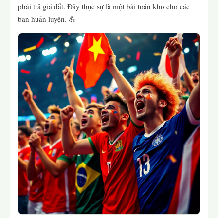
phải trả giá đắt. Đây thực sự là một bài toán khó cho các
ban huấn luyện. 💪