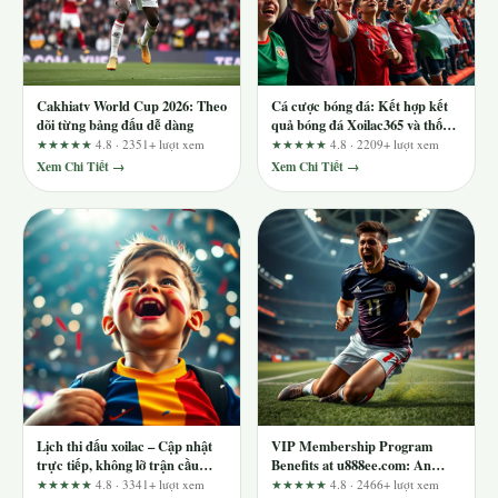
Cakhiatv World Cup 2026: Theo
Cá cược bóng đá: Kết hợp kết
dõi từng bảng đấu dễ dàng
quả bóng đá Xoilac365 và thống
kê đối đầu để nâng cao tỷ lệ
★★★★★
4.8 · 2351+ lượt xem
★★★★★
4.8 · 2209+ lượt xem
thắng
Xem Chi Tiết →
Xem Chi Tiết →
Lịch thi đấu xoilac – Cập nhật
VIP Membership Program
trực tiếp, không lỡ trận cầu
Benefits at u888ee.com: An
đỉnh cao
Independent Evaluation
★★★★★
4.8 · 3341+ lượt xem
★★★★★
4.8 · 2466+ lượt xem