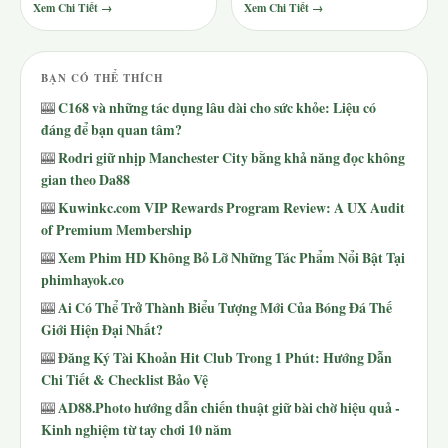
Xem Chi Tiết →
Xem Chi Tiết →
BẠN CÓ THỂ THÍCH
C168 và những tác dụng lâu dài cho sức khỏe: Liệu có
🎰
đáng để bạn quan tâm?
Rodri giữ nhịp Manchester City bằng khả năng đọc không
🎰
gian theo Da88
Kuwinkc.com VIP Rewards Program Review: A UX Audit
🎰
of Premium Membership
Xem Phim HD Không Bỏ Lỡ Những Tác Phẩm Nổi Bật Tại
🎰
phimhayok.co
Ai Có Thể Trở Thành Biểu Tượng Mới Của Bóng Đá Thế
🎰
Giới Hiện Đại Nhất?
Đăng Ký Tài Khoản Hit Club Trong 1 Phút: Hướng Dẫn
🎰
Chi Tiết & Checklist Bảo Vệ
AD88.Photo hướng dẫn chiến thuật giữ bài chờ hiệu quả -
🎰
Kinh nghiệm từ tay chơi 10 năm