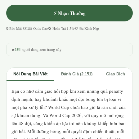
⚡ Nhận Thưởng
🔒 Bảo Mật SSL
🎰 Odds Cao
🔄 Hoàn Trả 1.5%
💳 Đa Kênh Nạp
154
🔥
người đang xem trang này
Nội Dung Bài Viết
Đánh Giá (2,151)
Giao Dịch
Bạn có nhớ cảm giác hồi hộp khi xem những quả penalty
định mệnh, hay khoảnh khắc một đội bóng lớn bị loại vì
một pha xử lý lỗi? World Cup chưa bao giờ là sân chơi của
sự khoan dung. Và World Cup 2026, với quy mô mở rộng
lên 48 đội, càng khiến áp lực trở nên khủng khiếp hơn bao
giờ hết. Mỗi đường bóng, mỗi quyết định chiến thuật, mỗi