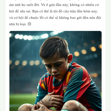
ám ảnh họ suốt đời. Và ở giải đấu này, không có nhiều cơ
hội để sửa sai. Bạn có thể là tội đồ của trận đấu hôm nay,
và cơ hội để chuộc lỗi có thể sẽ không bao giờ đến nếu đội
nhà bị loại. 😔