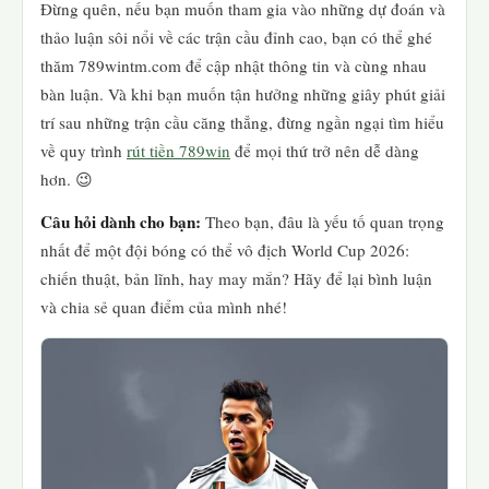
Đừng quên, nếu bạn muốn tham gia vào những dự đoán và
thảo luận sôi nổi về các trận cầu đỉnh cao, bạn có thể ghé
thăm 789wintm.com để cập nhật thông tin và cùng nhau
bàn luận. Và khi bạn muốn tận hưởng những giây phút giải
trí sau những trận cầu căng thẳng, đừng ngần ngại tìm hiểu
về quy trình
rút tiền 789win
để mọi thứ trở nên dễ dàng
hơn. 😉
Câu hỏi dành cho bạn:
Theo bạn, đâu là yếu tố quan trọng
nhất để một đội bóng có thể vô địch World Cup 2026:
chiến thuật, bản lĩnh, hay may mắn? Hãy để lại bình luận
và chia sẻ quan điểm của mình nhé!