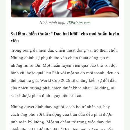
Hình minh hoạ:
789wintm.com
Sai lầm chiến thuật: "Dao hai lưỡi" cho mọi huấn luyện
viên
Trong bóng đá hiện đại, chiến thuật đóng vai trò then chốt.
Nhưng chính sự phụ thuộc vào chiến thuật cũng tạo ra
những rủi ro lớn. Một huấn luyện viên quá bảo thủ với đội
hình cũ, hoặc quá liều lĩnh với một sơ đồ mới toanh, đều có
thể phải trả giá. World Cup 2026 sẽ chứng kiến sự đối đầu
của nhiều trường phái chiến thuật khác nhau. Ai đúng, ai
sai sẽ được phân định ngay trên sân cỏ.
Những quyết định thay người, cách bố trí nhân sự, hay
cách ứng phó với biến động của trận đấu đều phải được
tính toán kỹ lưỡng. Một sự chậm trễ trong việc thay đổi
chiến thuật khi đối thủ đã bắt bài, hay một sự cứng nhắc