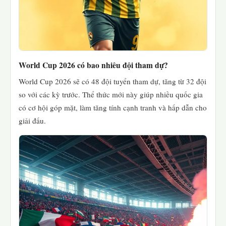
World Cup 2026 có bao nhiêu đội tham dự?
World Cup 2026 sẽ có 48 đội tuyển tham dự, tăng từ 32 đội
so với các kỳ trước. Thể thức mới này giúp nhiều quốc gia
có cơ hội góp mặt, làm tăng tính cạnh tranh và hấp dẫn cho
giải đấu.