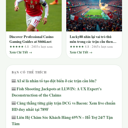
Discover Professional Casino
Lucky88 nhìn lại vai trò thủ
Gaming Guides at S666i.net
môn trong các trận cầu then
chốt
★★★★★
4.8 · 2403+ lượt xem
★★★★★
4.8 · 2465+ lượt xem
Xem Chi Tiết →
Xem Chi Tiết →
BẠN CÓ THỂ THÍCH
AI sẽ là nhân tố tạo đột biến ở các trận cầu lớn?
🎰
Fish Shooting Jackpots at LLWIN: A UX Expert's
🎰
Deconstruction of the Claims
Căng thẳng từng giây trận DCG vs Bacon: Xem live chuẩn
🎰
HD duy nhất tại 789F
Liên Hệ Chăm Sóc Khách Hàng 69VN – Hỗ Trợ 24/7 Tận
🎰
Tâm