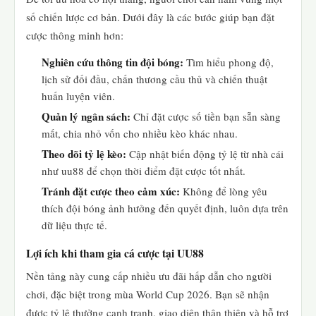
số chiến lược cơ bản. Dưới đây là các bước giúp bạn đặt
cược thông minh hơn:
Nghiên cứu thông tin đội bóng:
Tìm hiểu phong độ,
lịch sử đối đầu, chấn thương cầu thủ và chiến thuật
huấn luyện viên.
Quản lý ngân sách:
Chỉ đặt cược số tiền bạn sẵn sàng
mất, chia nhỏ vốn cho nhiều kèo khác nhau.
Theo dõi tỷ lệ kèo:
Cập nhật biến động tỷ lệ từ nhà cái
như uu88 để chọn thời điểm đặt cược tốt nhất.
Tránh đặt cược theo cảm xúc:
Không để lòng yêu
thích đội bóng ảnh hưởng đến quyết định, luôn dựa trên
dữ liệu thực tế.
Lợi ích khi tham gia cá cược tại UU88
Nền tảng này cung cấp nhiều ưu đãi hấp dẫn cho người
chơi, đặc biệt trong mùa World Cup 2026. Bạn sẽ nhận
được tỷ lệ thưởng cạnh tranh, giao diện thân thiện và hỗ trợ