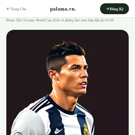
palama.vn
.
Trang Chủ
Đăng Ký
Home
›
Tất Cả Game
›
World Cup 2026 và những kèo cược hấp dẫn tại UU88